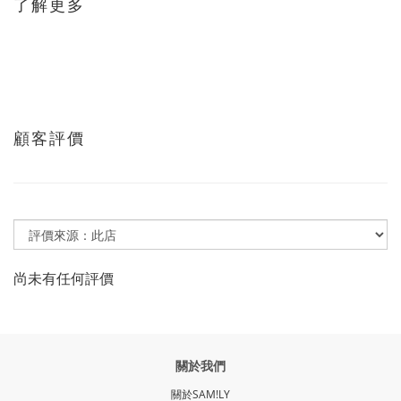
了解更多
顧客評價
尚未有任何評價
關於我們
關於SAM!LY