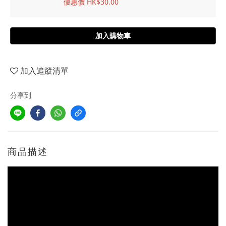
優惠價 HK$30.00
加入購物車
加入追蹤清單
分享到
商品描述