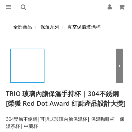
全部商品
保溫系列
真空保溫玻璃杯
TRIO 玻璃內膽保溫手持杯 | 304不銹鋼
[榮獲 Red Dot Award 紅點產品設計大獎]
304雙層不銹鋼|可拆式玻璃內膽保溫杯| 保溫咖啡杯 | 保
溫茶杯| 中藥杯