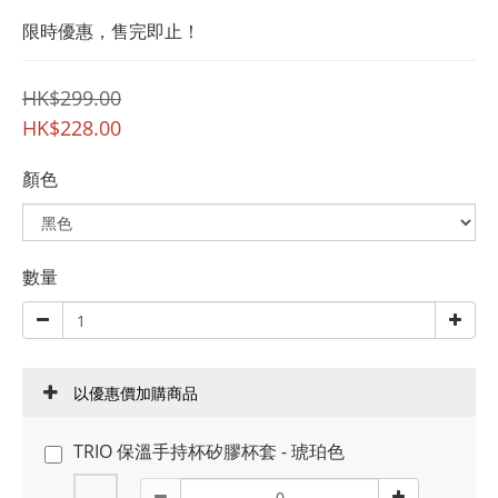
限時優惠，售完即止！
HK$299.00
HK$228.00
顏色
數量
以優惠價加購商品
TRIO 保溫手持杯矽膠杯套 - 琥珀色