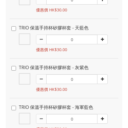
優惠價 HK$30.00
TRIO 保溫手持杯矽膠杯套 - 天藍色
優惠價 HK$30.00
TRIO 保溫手持杯矽膠杯套 - 灰紫色
優惠價 HK$30.00
TRIO 保溫手持杯矽膠杯套 - 海軍藍色