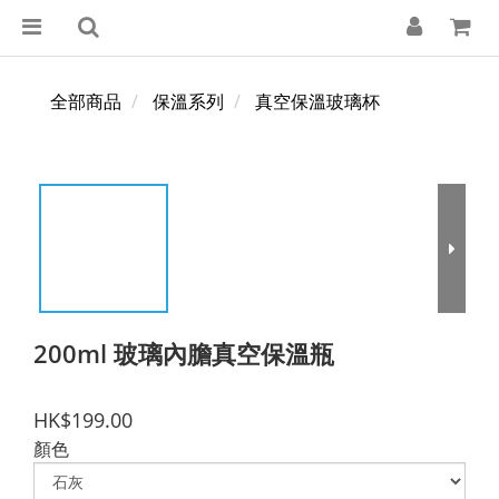
全部商品
保溫系列
真空保溫玻璃杯
200ml 玻璃內膽真空保溫瓶
HK$199.00
顏色