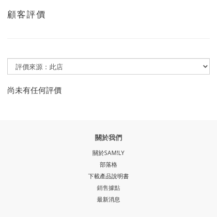
顧客評價
尚未有任何評價
關於我們
關於SAM!LY
部落格
下載產品說明書
銷售據點
最新消息