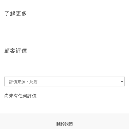
了解更多
顧客評價
尚未有任何評價
關於我們