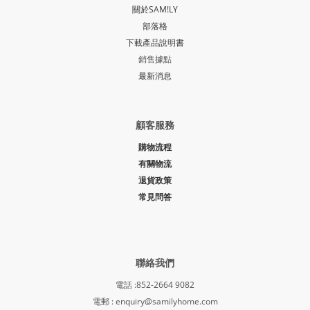
關於SAM!LY
部落格
下載產品說明書
銷售據點
最新消息
顧客服務
購物流程
有關物流
退貨政策
常見問答
聯絡我們
電話 :852-2664 9082
電郵 : enquiry@samilyhome.com