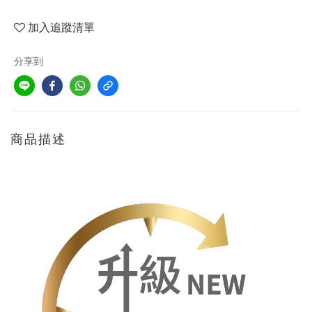
加入追蹤清單
分享到
商品描述